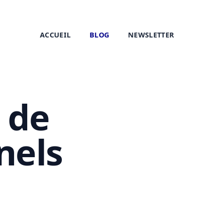
ACCUEIL
BLOG
NEWSLETTER
 de
nels